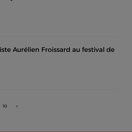
iste Aurélien Froissard au festival de
10
>