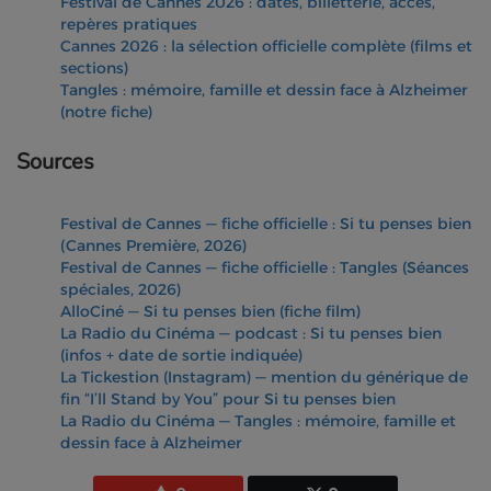
Festival de Cannes 2026 : dates, billetterie, accès,
repères pratiques
Cannes 2026 : la sélection officielle complète (films et
sections)
Tangles : mémoire, famille et dessin face à Alzheimer
(notre fiche)
Sources
Festival de Cannes — fiche officielle : Si tu penses bien
(Cannes Première, 2026)
Festival de Cannes — fiche officielle : Tangles (Séances
spéciales, 2026)
AlloCiné — Si tu penses bien (fiche film)
La Radio du Cinéma — podcast : Si tu penses bien
(infos + date de sortie indiquée)
La Tickestion (Instagram) — mention du générique de
fin “I’ll Stand by You” pour Si tu penses bien
La Radio du Cinéma — Tangles : mémoire, famille et
dessin face à Alzheimer