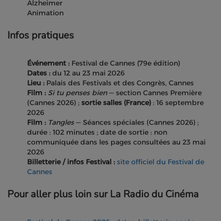
Alzheimer
Animation
Infos pratiques
Événement :
Festival de Cannes (79e édition)
Dates :
du 12 au 23 mai 2026
Lieu :
Palais des Festivals et des Congrès, Cannes
Film :
Si tu penses bien
— section Cannes Première
(Cannes 2026) ;
sortie salles (France)
: 16 septembre
2026
Film :
Tangles
— Séances spéciales (Cannes 2026) ;
durée : 102 minutes ; date de sortie : non
communiquée dans les pages consultées au 23 mai
2026
Billetterie / infos Festival :
site officiel du Festival de
Cannes
Pour aller plus loin sur La Radio du Cinéma