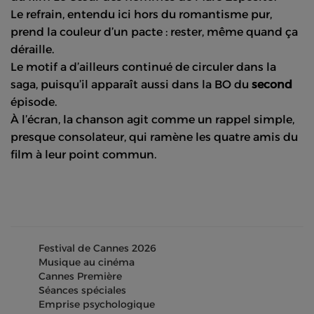
Le refrain, entendu ici hors du romantisme pur,
prend la couleur d’un pacte : rester, même quand ça
déraille.
Le motif a d’ailleurs continué de circuler dans la
saga, puisqu’il apparaît aussi dans la BO du
second
épisode.
À l’écran, la chanson agit comme un rappel simple,
presque consolateur, qui ramène les quatre amis du
film à leur point commun.
Festival de Cannes 2026
Musique au cinéma
Cannes Première
Séances spéciales
Emprise psychologique