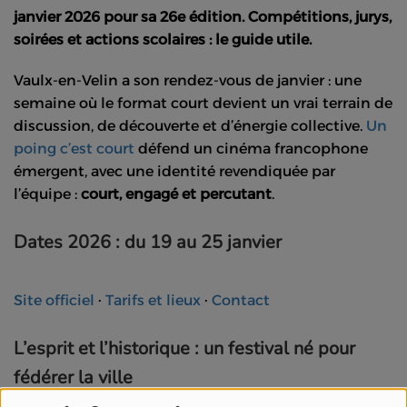
janvier 2026
pour sa
26e
édition. Compétitions, jurys,
soirées et actions scolaires : le guide utile.
Vaulx-en-Velin a son rendez-vous de janvier : une
semaine où le format court devient un vrai terrain de
discussion, de découverte et d’énergie collective.
Un
poing c’est court
défend un cinéma francophone
émergent, avec une identité revendiquée par
l’équipe :
court, engagé et percutant
.
Dates 2026 : du 19 au 25 janvier
Site officiel
·
Tarifs et lieux
·
Contact
L’esprit et l’historique : un festival né pour
fédérer la ville