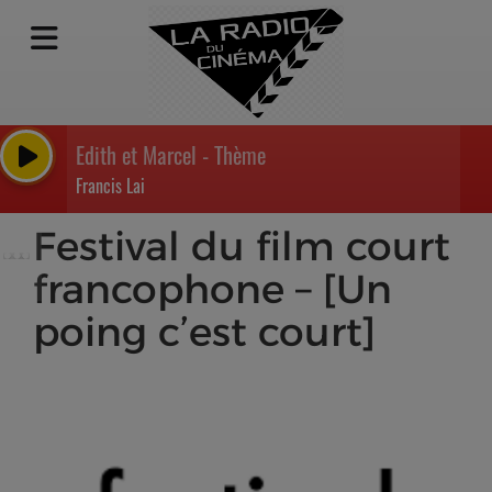
Edith et Marcel - Thème
Francis Lai
Festival du film court
francophone – [Un
poing c’est court]