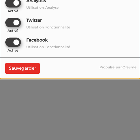
Analytics
Utilisation: Analyse
Activé
Twitter
Utilisation: Fonctionnalité
Activé
Facebook
Utilisation: Fonctionnalité
Activé
Propulsé par Orejime
Sauvegarder