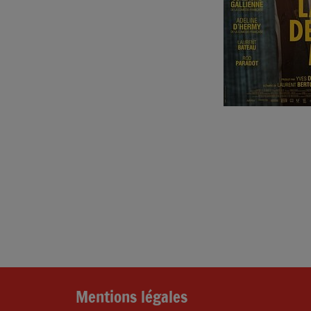
Mentions légales