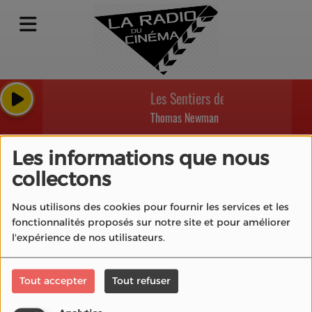
Les Sentiers de la perdition - R
Thomas Newman
Les informations que nous
collectons
40
Nous utilisons des cookies pour fournir les services et les
fonctionnalités proposés sur notre site et pour améliorer
l'expérience de nos utilisateurs.
Tout accepter
Tout refuser