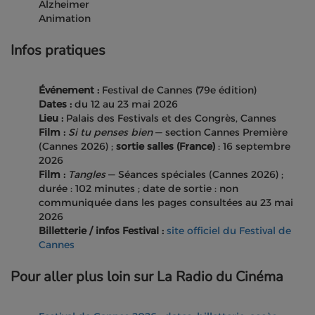
Alzheimer
Animation
Infos pratiques
Événement :
Festival de Cannes (79e édition)
Dates :
du 12 au 23 mai 2026
Lieu :
Palais des Festivals et des Congrès, Cannes
Film :
Si tu penses bien
— section Cannes Première
(Cannes 2026) ;
sortie salles (France)
: 16 septembre
2026
Film :
Tangles
— Séances spéciales (Cannes 2026) ;
durée : 102 minutes ; date de sortie : non
communiquée dans les pages consultées au 23 mai
2026
Billetterie / infos Festival :
site officiel du Festival de
Cannes
Pour aller plus loin sur La Radio du Cinéma