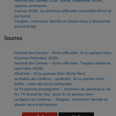
Festival de Cannes 2026 : dates, billetterie, accès,
repères pratiques
Cannes 2026 : la sélection officielle complète (films et
sections)
Tangles : mémoire, famille et dessin face à Alzheimer
(notre fiche)
Sources
Festival de Cannes — fiche officielle : Si tu penses bien
(Cannes Première, 2026)
Festival de Cannes — fiche officielle : Tangles (Séances
spéciales, 2026)
AlloCiné — Si tu penses bien (fiche film)
La Radio du Cinéma — podcast : Si tu penses bien
(infos + date de sortie indiquée)
La Tickestion (Instagram) — mention du générique de
fin “I’ll Stand by You” pour Si tu penses bien
La Radio du Cinéma — Tangles : mémoire, famille et
dessin face à Alzheimer