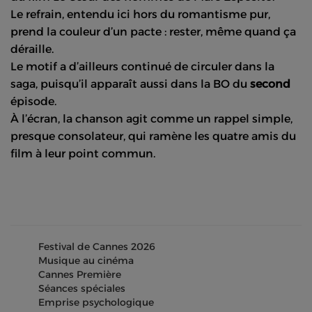
Le refrain, entendu ici hors du romantisme pur,
prend la couleur d’un pacte : rester, même quand ça
déraille.
Le motif a d’ailleurs continué de circuler dans la
saga, puisqu’il apparaît aussi dans la BO du
second
épisode.
À l’écran, la chanson agit comme un rappel simple,
presque consolateur, qui ramène les quatre amis du
film à leur point commun.
Festival de Cannes 2026
Musique au cinéma
Cannes Première
Séances spéciales
Emprise psychologique