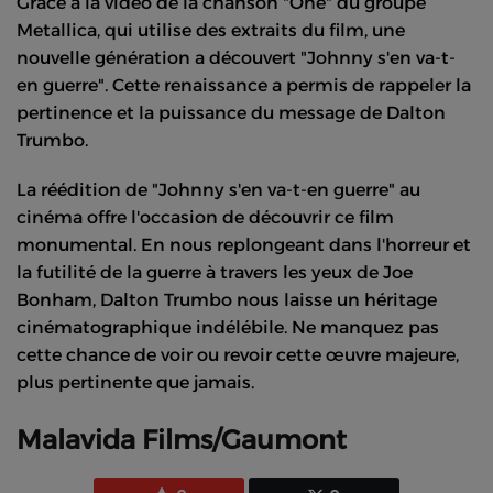
Grâce à la vidéo de la chanson "One" du groupe
Metallica, qui utilise des extraits du film, une
nouvelle génération a découvert "Johnny s'en va-t-
en guerre". Cette renaissance a permis de rappeler la
pertinence et la puissance du message de Dalton
Trumbo.
La réédition de "Johnny s'en va-t-en guerre" au
cinéma offre l'occasion de découvrir ce film
monumental. En nous replongeant dans l'horreur et
la futilité de la guerre à travers les yeux de Joe
Bonham, Dalton Trumbo nous laisse un héritage
cinématographique indélébile. Ne manquez pas
cette chance de voir ou revoir cette œuvre majeure,
plus pertinente que jamais.
Malavida Films/Gaumont