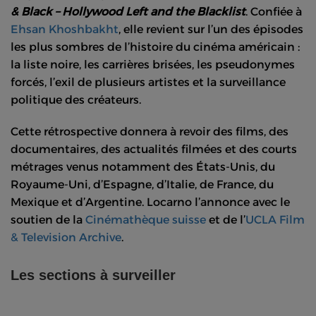
& Black – Hollywood Left and the Blacklist
. Confiée à
Ehsan Khoshbakht
, elle revient sur l’un des épisodes
les plus sombres de l’histoire du cinéma américain :
la liste noire, les carrières brisées, les pseudonymes
forcés, l’exil de plusieurs artistes et la surveillance
politique des créateurs.
Cette rétrospective donnera à revoir des films, des
documentaires, des actualités filmées et des courts
métrages venus notamment des États-Unis, du
Royaume-Uni, d’Espagne, d’Italie, de France, du
Mexique et d’Argentine. Locarno l’annonce avec le
soutien de la
Cinémathèque suisse
et de l’
UCLA Film
& Television Archive
.
Les sections à surveiller