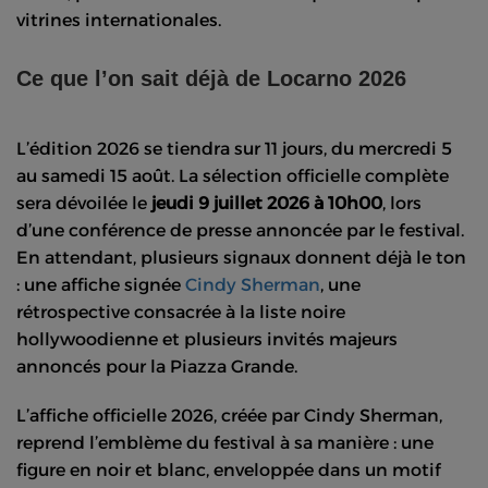
vitrines internationales.
Ce que l’on sait déjà de Locarno 2026
L’édition 2026 se tiendra sur 11 jours, du mercredi 5
au samedi 15 août. La sélection officielle complète
sera dévoilée le
jeudi 9 juillet 2026 à 10h00
, lors
d’une conférence de presse annoncée par le festival.
En attendant, plusieurs signaux donnent déjà le ton
: une affiche signée
Cindy Sherman
, une
rétrospective consacrée à la liste noire
hollywoodienne et plusieurs invités majeurs
annoncés pour la Piazza Grande.
L’affiche officielle 2026, créée par Cindy Sherman,
reprend l’emblème du festival à sa manière : une
figure en noir et blanc, enveloppée dans un motif