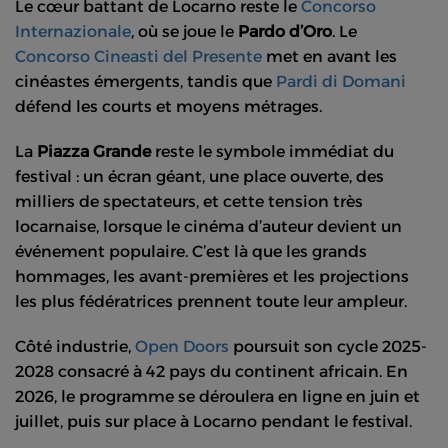
Le cœur battant de Locarno reste le
Concorso
Internazionale
, où se joue le
Pardo d’Oro
. Le
Concorso Cineasti del Presente
met en avant les
cinéastes émergents, tandis que
Pardi di Domani
défend les courts et moyens métrages.
La
Piazza Grande
reste le symbole immédiat du
festival : un écran géant, une place ouverte, des
milliers de spectateurs, et cette tension très
locarnaise, lorsque le cinéma d’auteur devient un
événement populaire. C’est là que les grands
hommages, les avant-premières et les projections
les plus fédératrices prennent toute leur ampleur.
Côté industrie,
Open Doors
poursuit son cycle 2025-
2028 consacré à 42 pays du continent africain. En
2026, le programme se déroulera en ligne en juin et
juillet, puis sur place à Locarno pendant le festival.