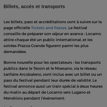
Billets, accès et transports
Les billets, pass et accréditations sont à suivre sur la
page officielle
Tickets and Passes
. Le festival
conseille de préparer son séjour en avance : Locarno
attire chaque été un public international, et les
soirées Piazza Grande figurent parmi les plus
demandées.
Bonne nouvelle pour les spectateurs : les transports
publics dans le Tessin et le Moesano, via le réseau
tarifaire Arcobaleno, sont inclus avec un billet ou un
pass du festival pendant leur durée de validité. Le
festival annonce aussi un train spécial à deux heures
du matin au départ de Locarno vers Lugano et
Mendrisio pendant l’événement.