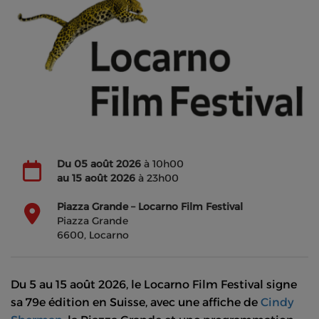
Du
05 août 2026
à 10h00
au
15 août 2026
à 23h00
Piazza Grande – Locarno Film Festival
Piazza Grande
6600, Locarno
Du 5 au 15 août 2026, le Locarno Film Festival signe
sa 79e édition en Suisse, avec une affiche de
Cindy