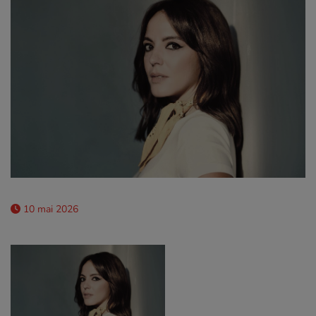
10 mai 2026