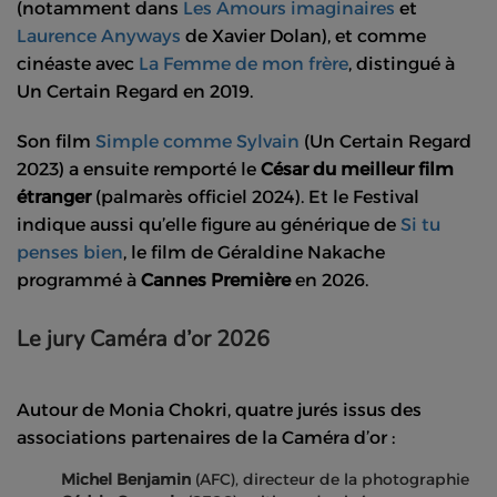
(notamment dans
Les Amours imaginaires
et
Laurence Anyways
de Xavier Dolan), et comme
cinéaste avec
La Femme de mon frère
, distingué à
Un Certain Regard en 2019.
Son film
Simple comme Sylvain
(Un Certain Regard
2023) a ensuite remporté le
César du meilleur film
étranger
(palmarès officiel 2024). Et le Festival
indique aussi qu’elle figure au générique de
Si tu
penses bien
, le film de Géraldine Nakache
programmé à
Cannes Première
en 2026.
Le jury Caméra d’or 2026
Autour de Monia Chokri, quatre jurés issus des
associations partenaires de la Caméra d’or :
Michel Benjamin
(AFC), directeur de la photographie