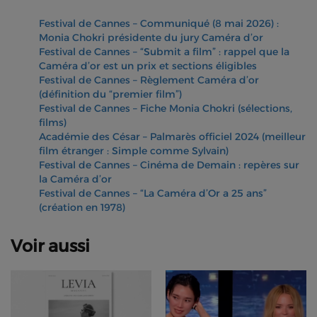
Festival de Cannes – Communiqué (8 mai 2026) :
Monia Chokri présidente du jury Caméra d’or
Festival de Cannes – “Submit a film” : rappel que la
Caméra d’or est un prix et sections éligibles
Festival de Cannes – Règlement Caméra d’or
(définition du “premier film”)
Festival de Cannes – Fiche Monia Chokri (sélections,
films)
Académie des César – Palmarès officiel 2024 (meilleur
film étranger : Simple comme Sylvain)
Festival de Cannes – Cinéma de Demain : repères sur
la Caméra d’or
Festival de Cannes – “La Caméra d’Or a 25 ans”
(création en 1978)
Voir aussi