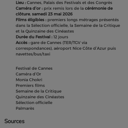
Lieu :
Cannes, Palais des Festivals et des Congrès
Caméra d’or :
prix remis lors de la
cérémonie de
clôture
,
samedi 23 mai 2026
Films éligibles :
premiers longs métrages présentés
dans la Sélection officielle, la Semaine de la Critique
et la Quinzaine des Cinéastes
Durée du Festival :
12 jours
Accès :
gare de Cannes (TER/TGV via
correspondances), aéroport Nice Côte d’Azur puis
navettes/bus/taxi
Festival de Cannes
Caméra d’Or
Monia Chokri
Premiers films
Semaine de la Critique
Quinzaine des Cinéastes
Sélection officielle
Palmarès
Sources