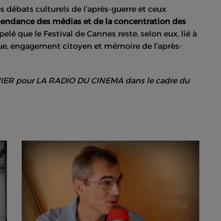
es débats culturels de l’après-guerre et ceux
pendance des médias et de la concentration des
pelé que le Festival de Cannes reste, selon eux, lié à
ique, engagement citoyen et mémoire de l’après-
IER pour LA RADIO DU CINEMA dans le cadre du