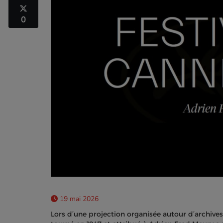
0
19 mai 2026
Lors d’une projection organisée autour d’archive