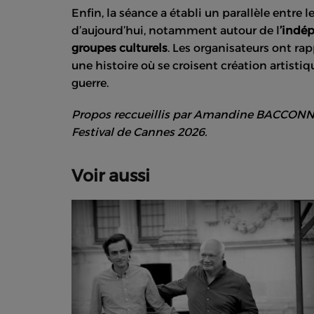
Enfin, la séance a établi un parallèle entre l
d’aujourd’hui, notamment autour de l
’indé
groupes culturels
. Les organisateurs ont rap
une histoire où se croisent création artist
guerre.
Propos reccueillis par Amandine BACCONN
Festival de Cannes 2026.
Voir aussi