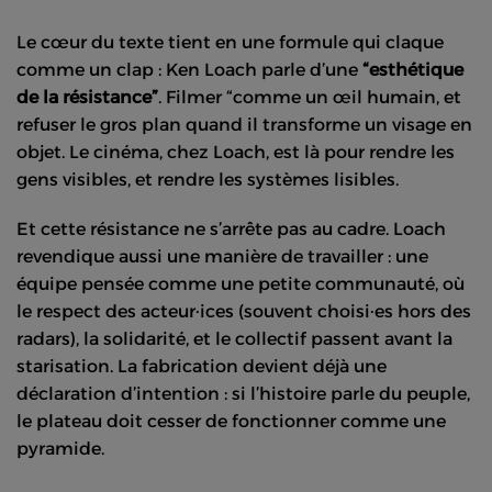
Le cœur du texte tient en une formule qui claque
comme un clap : Ken Loach parle d’une
“esthétique
de la résistance”
. Filmer “comme un œil humain, et
refuser le gros plan quand il transforme un visage en
objet. Le cinéma, chez Loach, est là pour rendre les
gens visibles, et rendre les systèmes lisibles.
Et cette résistance ne s’arrête pas au cadre. Loach
revendique aussi une manière de travailler : une
équipe pensée comme une petite communauté, où
le respect des acteur·ices (souvent choisi·es hors des
radars), la solidarité, et le collectif passent avant la
starisation. La fabrication devient déjà une
déclaration d’intention : si l’histoire parle du peuple,
le plateau doit cesser de fonctionner comme une
pyramide.