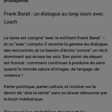
propagande.
Frank Barat : un dialogue au long cours avec
Loach
Le texte est cosigné “avec le militant Frank Barat” —
et ce “avec” compte. Il raconte la genèse du dialogue,
des rencontres, et ce besoin d’écrire “contre” un récit
dominant qui écrase les voix. Son point de départ
est frontal : comment continuer à produire du sens
quand le monde sature d’images, de langage, de
violence ?
Parler politique, parler culture, et insister sur le
devoir de “dire la vérité” sans se laisser détourner par
le bruit médiatique.