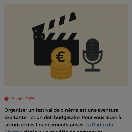
19 août 2025
Organiser un festival de cinéma est une aventure
exaltante… et un défi budgétaire. Pour vous aider à
sécuriser des financements privés,
La Radio du