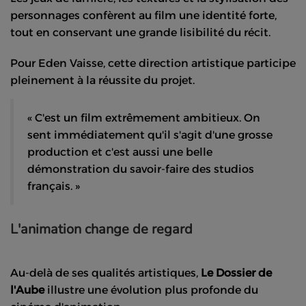
personnages confèrent au film une identité forte,
tout en conservant une grande lisibilité du récit.
Pour Eden Vaisse, cette direction artistique participe
pleinement à la réussite du projet.
« C'est un film extrêmement ambitieux. On
sent immédiatement qu'il s'agit d'une grosse
production et c'est aussi une belle
démonstration du savoir-faire des studios
français. »
L'animation change de regard
Au-delà de ses qualités artistiques,
Le Dossier de
l'Aube
illustre une évolution plus profonde du