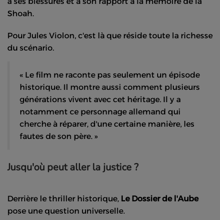
à ses blessures et à son rapport à la mémoire de la
Shoah.
Pour Jules Violon, c'est là que réside toute la richesse
du scénario.
« Le film ne raconte pas seulement un épisode
historique. Il montre aussi comment plusieurs
générations vivent avec cet héritage. Il y a
notamment ce personnage allemand qui
cherche à réparer, d'une certaine manière, les
fautes de son père. »
Jusqu'où peut aller la justice ?
Derrière le thriller historique,
Le Dossier de l'Aube
pose une question universelle.