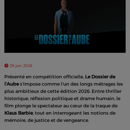
26 juin 2026
Présenté en compétition officielle,
Le Dossier de
l'Aube
s'impose comme l'un des longs métrages les
plus ambitieux de cette édition 2026. Entre thriller
historique, réflexion politique et drame humain, le
film plonge le spectateur au cœur de la traque de
Klaus Barbie
, tout en interrogeant les notions de
mémoire, de justice et de vengeance.