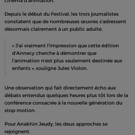
cinéma d'animation.
Depuis le début du Festival, les trois journalistes
constatent que de nombreuses œuvres s'adressent
désormais clairement à un public adulte.
« J'ai vraiment l'impression que cette édition
d'Annecy cherche à démontrer que
l'animation n'est plus seulement destinée aux
enfants », souligne Jules Violon.
Une observation qui fait directement écho aux
débats entendus quelques heures plus tôt lors de la
conférence consacrée à la nouvelle génération du
stop motion.
Pour Anakhin Jeudy, les deux approches se
rejoignent.