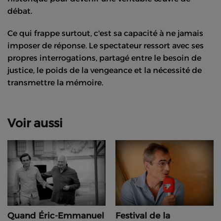
débat.
Ce qui frappe surtout, c'est sa capacité à ne jamais
imposer de réponse. Le spectateur ressort avec ses
propres interrogations, partagé entre le besoin de
justice, le poids de la vengeance et la nécessité de
transmettre la mémoire.
Voir aussi
Quand Éric-Emmanuel
Festival de la