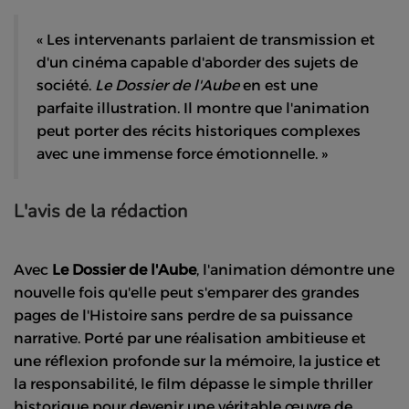
« Les intervenants parlaient de transmission et
d'un cinéma capable d'aborder des sujets de
société.
Le Dossier de l'Aube
en est une
parfaite illustration. Il montre que l'animation
peut porter des récits historiques complexes
avec une immense force émotionnelle. »
L'avis de la rédaction
Avec
Le Dossier de l'Aube
, l'animation démontre une
nouvelle fois qu'elle peut s'emparer des grandes
pages de l'Histoire sans perdre de sa puissance
narrative. Porté par une réalisation ambitieuse et
une réflexion profonde sur la mémoire, la justice et
la responsabilité, le film dépasse le simple thriller
historique pour devenir une véritable œuvre de