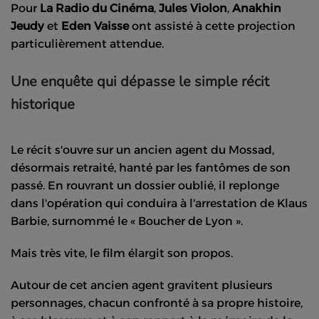
Pour
La Radio du Cinéma
,
Jules Violon
,
Anakhin
Jeudy
et
Eden Vaisse
ont assisté à cette projection
particulièrement attendue.
Une enquête qui dépasse le simple récit
historique
Le récit s'ouvre sur un ancien agent du Mossad,
désormais retraité, hanté par les fantômes de son
passé. En rouvrant un dossier oublié, il replonge
dans l'opération qui conduira à l'arrestation de Klaus
Barbie, surnommé le « Boucher de Lyon ».
Mais très vite, le film élargit son propos.
Autour de cet ancien agent gravitent plusieurs
personnages, chacun confronté à sa propre histoire,