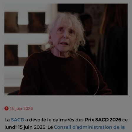
15 juin 2026
La
SACD
a dévoilé le palmarès des
Prix SACD 2026
ce
lundi 15 juin 2026. Le
Conseil d’administration de la