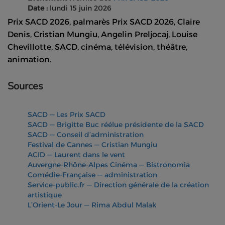
Date :
lundi 15 juin 2026
Prix SACD 2026, palmarès Prix SACD 2026, Claire
Denis, Cristian Mungiu, Angelin Preljocaj, Louise
Chevillotte, SACD, cinéma, télévision, théâtre,
animation.
Sources
SACD — Les Prix SACD
SACD — Brigitte Buc réélue présidente de la SACD
SACD — Conseil d’administration
Festival de Cannes — Cristian Mungiu
ACID — Laurent dans le vent
Auvergne-Rhône-Alpes Cinéma — Bistronomia
Comédie-Française — administration
Service-public.fr — Direction générale de la création
artistique
L’Orient-Le Jour — Rima Abdul Malak