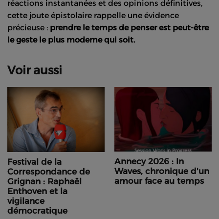
réactions instantanées et des opinions définitives,
cette joute épistolaire rappelle une évidence
précieuse :
prendre le temps de penser est peut-être
le geste le plus moderne qui soit.
Voir aussi
Annecy 2026 : In
Festival de la
Waves, chronique d'un
Correspondance de
amour face au temps
Grignan : Raphaël
Enthoven et la
vigilance
démocratique