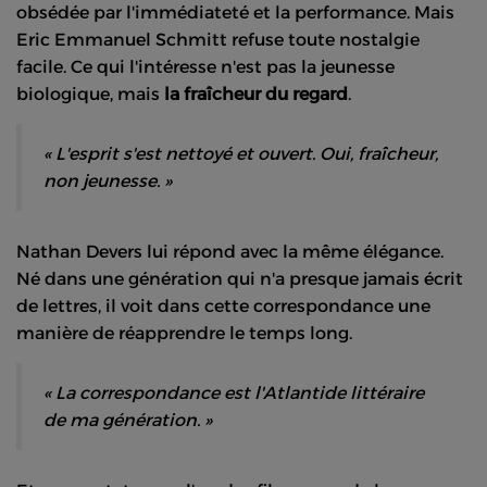
obsédée par l'immédiateté et la performance. Mais
Eric Emmanuel Schmitt refuse toute nostalgie
facile. Ce qui l'intéresse n'est pas la jeunesse
biologique, mais
la fraîcheur du regard
.
« L'esprit s'est nettoyé et ouvert. Oui, fraîcheur,
non jeunesse. »
Nathan Devers lui répond avec la même élégance.
Né dans une génération qui n'a presque jamais écrit
de lettres, il voit dans cette correspondance une
manière de réapprendre le temps long.
« La correspondance est l'Atlantide littéraire
de ma génération. »