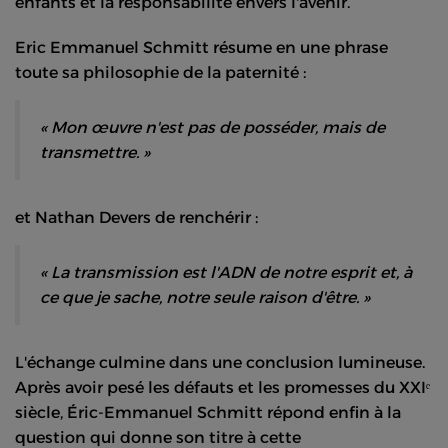
enfants et la responsabilité envers l'avenir.
Eric Emmanuel Schmitt résume en une phrase
toute sa philosophie de la paternité :
« Mon œuvre n'est pas de posséder, mais de
transmettre. »
et Nathan Devers de renchérir :
« La transmission est l'ADN de notre esprit et, à
ce que je sache, notre seule raison d'être. »
L'échange culmine dans une conclusion lumineuse.
Après avoir pesé les défauts et les promesses du XXIᵉ
siècle, Éric-Emmanuel Schmitt répond enfin à la
question qui donne son titre à cette