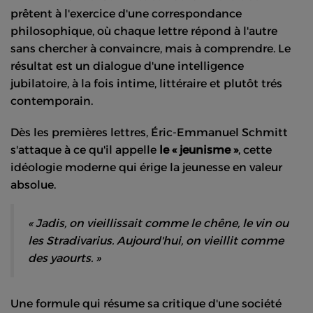
prêtent à l'exercice d'une correspondance
philosophique, où chaque lettre répond à l'autre
sans chercher à convaincre, mais à comprendre. Le
résultat est un dialogue d'une intelligence
jubilatoire, à la fois intime, littéraire et plutôt trés
contemporain.
Dès les premières lettres, Éric-Emmanuel Schmitt
s'attaque à ce qu'il appelle
le « jeunisme »
, cette
idéologie moderne qui érige la jeunesse en valeur
absolue.
« Jadis, on vieillissait comme le chêne, le vin ou
les Stradivarius. Aujourd'hui, on vieillit comme
des yaourts. »
Une formule qui résume sa critique d'une société