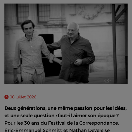
08 juillet 2026
Deux générations, une même passion pour les idées,
et une seule question : faut-il aimer son époque ?
Pour les 30 ans du Festival de la Correspondance,
Éric-Emmanuel Schmitt et Nathan Devers se