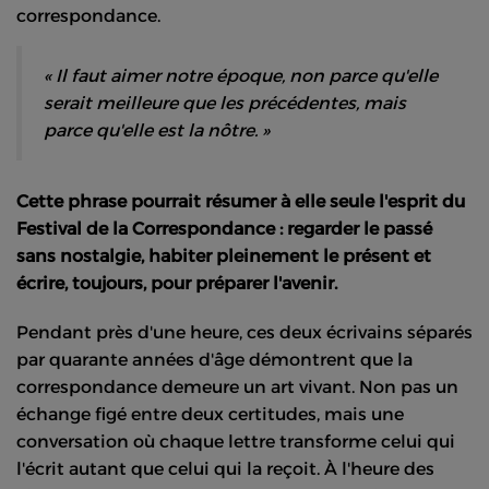
correspondance.
« Il faut aimer notre époque, non parce qu'elle
serait meilleure que les précédentes, mais
parce qu'elle est la nôtre. »
Cette phrase pourrait résumer à elle seule l'esprit du
Festival de la Correspondance : regarder le passé
sans nostalgie, habiter pleinement le présent et
écrire, toujours, pour préparer l'avenir.
Pendant près d'une heure, ces deux écrivains séparés
par quarante années d'âge démontrent que la
correspondance demeure un art vivant. Non pas un
échange figé entre deux certitudes, mais une
conversation où chaque lettre transforme celui qui
l'écrit autant que celui qui la reçoit. À l'heure des