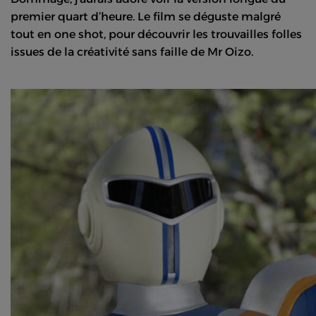
premier quart d’heure. Le film se déguste malgré
tout en one shot, pour découvrir les trouvailles folles
issues de la créativité sans faille de Mr Oizo.