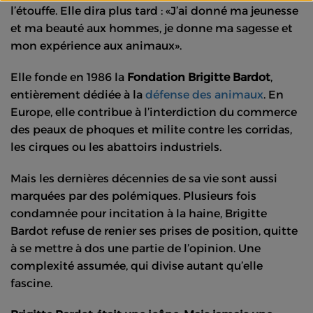
l’étouffe. Elle dira plus tard :
J’ai donné ma jeunesse
et ma beauté aux hommes, je donne ma sagesse et
mon expérience aux animaux
.
Elle fonde en 1986 la
Fondation Brigitte Bardot
,
entièrement dédiée à la
défense des animaux
. En
Europe, elle contribue à l’interdiction du commerce
des peaux de phoques et milite contre les corridas,
les cirques ou les abattoirs industriels.
Mais les dernières décennies de sa vie sont aussi
marquées par des polémiques. Plusieurs fois
condamnée pour incitation à la haine, Brigitte
Bardot refuse de renier ses prises de position, quitte
à se mettre à dos une partie de l’opinion. Une
complexité assumée, qui divise autant qu’elle
fascine.