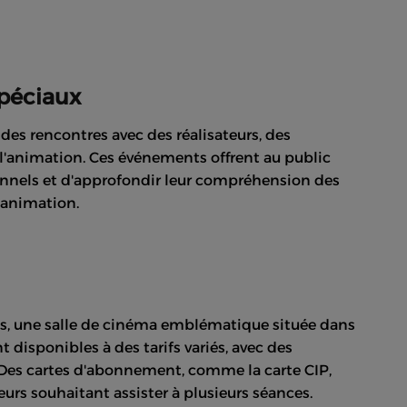
péciaux
des rencontres avec des réalisateurs, des
 l'animation. Ces événements offrent au public
onnels et d'approfondir leur compréhension des
l'animation.
nes, une salle de cinéma emblématique située dans
t disponibles à des tarifs variés, avec des
. Des cartes d'abonnement, comme la carte CIP,
rs souhaitant assister à plusieurs séances.