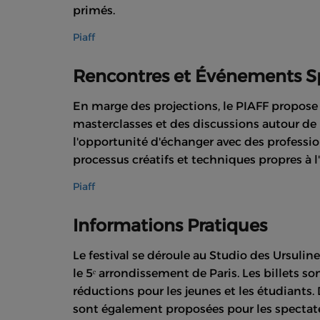
primés.
Piaff
Rencontres et Événements S
En marge des projections, le PIAFF propose 
masterclasses et des discussions autour de
l'opportunité d'échanger avec des professi
processus créatifs et techniques propres à 
Piaff
Informations Pratiques
Le festival se déroule au Studio des Ursuli
le 5ᵉ arrondissement de Paris. Les billets son
réductions pour les jeunes et les étudiants
sont également proposées pour les spectateu