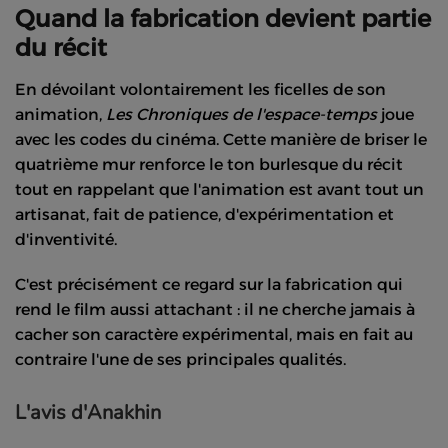
Quand la fabrication devient partie
du récit
En dévoilant volontairement les ficelles de son
animation,
Les Chroniques de l'espace-temps
joue
avec les codes du cinéma. Cette manière de briser le
quatrième mur renforce le ton burlesque du récit
tout en rappelant que l'animation est avant tout un
artisanat, fait de patience, d'expérimentation et
d'inventivité.
C'est précisément ce regard sur la fabrication qui
rend le film aussi attachant : il ne cherche jamais à
cacher son caractère expérimental, mais en fait au
contraire l'une de ses principales qualités.
L'avis d'Anakhin