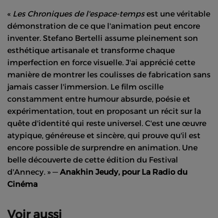
«
Les Chroniques de l'espace-temps
est une véritable
démonstration de ce que l'animation peut encore
inventer. Stefano Bertelli assume pleinement son
esthétique artisanale et transforme chaque
imperfection en force visuelle. J'ai apprécié cette
manière de montrer les coulisses de fabrication sans
jamais casser l'immersion. Le film oscille
constamment entre humour absurde, poésie et
expérimentation, tout en proposant un récit sur la
quête d'identité qui reste universel. C'est une œuvre
atypique, généreuse et sincère, qui prouve qu'il est
encore possible de surprendre en animation. Une
belle découverte de cette édition du Festival
d'Annecy. » —
Anakhin Jeudy, pour La Radio du
Cinéma
Voir aussi