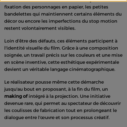
fixation des personnages en papier, les petites
bandelettes qui maintiennent certains éléments du
décor ou encore les imperfections du stop motion
restent volontairement visibles.
Loin d'être des défauts, ces éléments participent à
l'identité visuelle du film. Grâce à une composition
soignée, un travail précis sur les couleurs et une mise
en scène inventive, cette esthétique expérimentale
devient un véritable langage cinématographique.
Le réalisateur pousse même cette démarche
jusqu'au bout en proposant, à la fin du film, un
making of
intégré à la projection. Une initiative
devenue rare, qui permet au spectateur de découvrir
les coulisses de fabrication tout en prolongeant le
dialogue entre l'œuvre et son processus créatif.