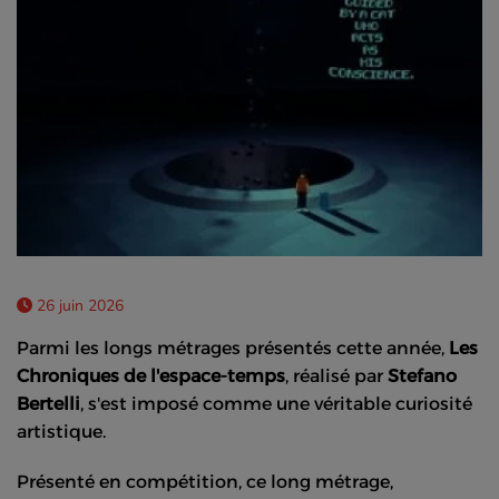
26 juin 2026
Parmi les longs métrages présentés cette année,
Les
Chroniques de l'espace-temps
, réalisé par
Stefano
Bertelli
, s'est imposé comme une véritable curiosité
artistique.
Présenté en compétition, ce long métrage,