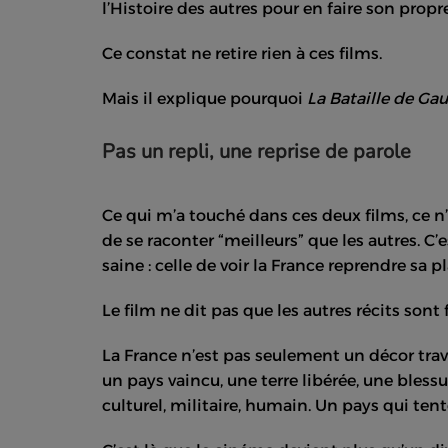
l’Histoire des autres pour en faire son propre
Ce constat ne retire rien à ces films.
Mais il explique pourquoi
La Bataille de Gau
Pas un repli, une reprise de parole
Ce qui m’a touché dans ces deux films, ce n’
de se raconter “meilleurs” que les autres. C
saine : celle de voir la France reprendre sa p
Le film ne dit pas que les autres récits sont fa
La France n’est pas seulement un décor trave
un pays vaincu, une terre libérée, une blessur
culturel, militaire, humain. Un pays qui tent