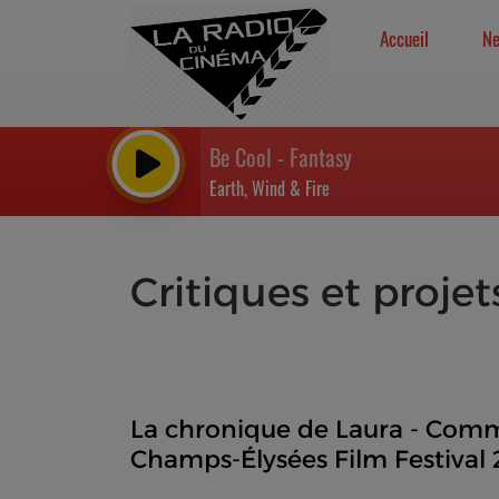
Accueil
N
Be Cool - Fantasy
Earth, Wind & Fire
Critiques et projet
La chronique de Laura - Comme
Champs-Élysées Film Festival