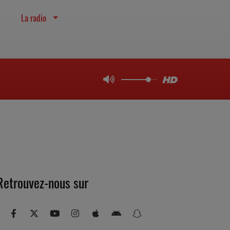
La radio
Retrouvez-nous sur