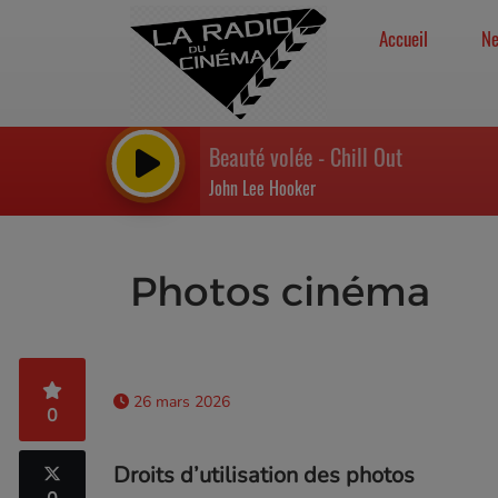
Accueil
N
Beauté volée - Chill Out
John Lee Hooker
Photos cinéma
26 mars 2026
0
Droits d’utilisation des photos