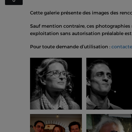
0
Cette galerie présente des images des ren
Sauf mention contraire, ces photographies r
exploitation sans autorisation préalable est 
Pour toute demande d’utilisation :
contact