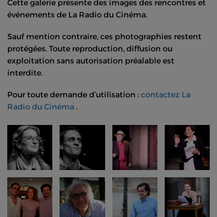
Cette galerie présente des images des rencontres et
événements de La Radio du Cinéma.
Sauf mention contraire, ces photographies restent
protégées. Toute reproduction, diffusion ou
exploitation sans autorisation préalable est
interdite.
Pour toute demande d’utilisation :
contactez La
Radio du Cinéma
.