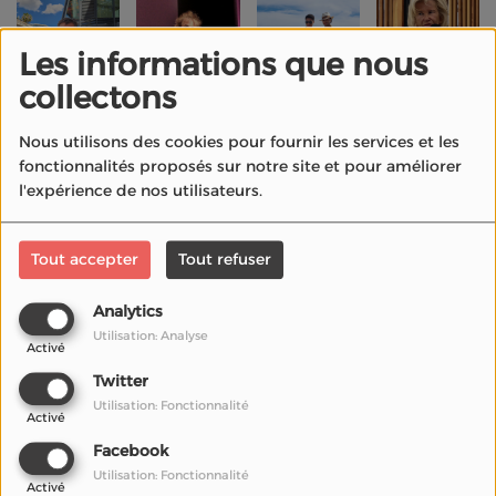
Les informations que nous
collectons
Nous utilisons des cookies pour fournir les services et les
fonctionnalités proposés sur notre site et pour améliorer
l'expérience de nos utilisateurs.
Tout accepter
Tout refuser
Analytics
Utilisation: Analyse
Activé
Twitter
Utilisation: Fonctionnalité
Activé
Facebook
Utilisation: Fonctionnalité
Activé