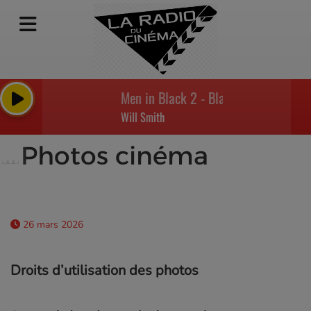
Men in Black 2 - Black Suits Comin' (No
Will Smith
Photos cinéma
26 mars 2026
Droits d’utilisation des photos