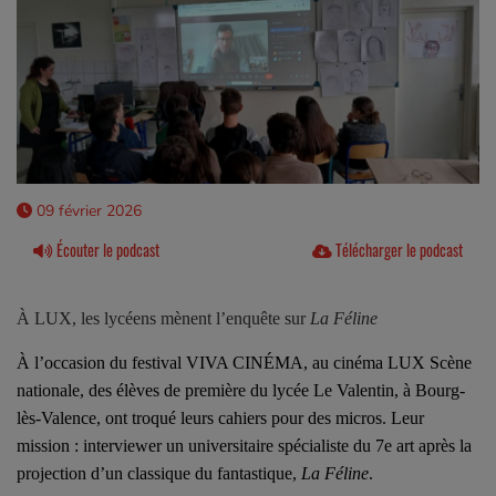
09 février 2026
Écouter le podcast
Télécharger le podcast
À LUX, les lycéens mènent l’enquête sur
La Féline
À l’occasion du festival VIVA CINÉMA, au cinéma
LUX Scène
nationale
, des élèves de première du lycée Le Valentin, à Bourg-
lès-Valence, ont troqué leurs cahiers pour des micros. Leur
mission : interviewer un universitaire spécialiste du 7e art après la
projection d’un classique du fantastique,
La Féline
.