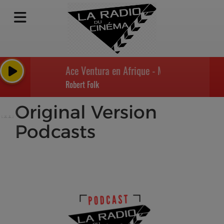
Ace Ventura en Afrique - Main Title
Robert Folk
Original Version
Podcasts