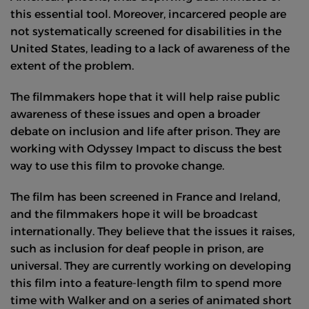
this essential tool. Moreover, incarcered people are
not systematically screened for disabilities in the
United States, leading to a lack of awareness of the
extent of the problem.
The filmmakers hope that it will help raise public
awareness of these issues and open a broader
debate on inclusion and life after prison. They are
working with Odyssey Impact to discuss the best
way to use this film to provoke change.
The film has been screened in France and Ireland,
and the filmmakers hope it will be broadcast
internationally. They believe that the issues it raises,
such as inclusion for deaf people in prison, are
universal. They are currently working on developing
this film into a feature-length film to spend more
time with Walker and on a series of animated short