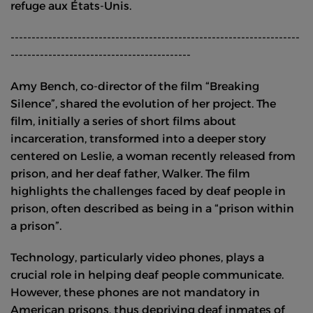
refuge aux États-Unis.
---------------------------------------------------------------------
-------------------------------------------
Amy Bench, co-director of the film “Breaking
Silence”, shared the evolution of her project. The
film, initially a series of short films about
incarceration, transformed into a deeper story
centered on Leslie, a woman recently released from
prison, and her deaf father, Walker. The film
highlights the challenges faced by deaf people in
prison, often described as being in a “prison within
a prison”.
Technology, particularly video phones, plays a
crucial role in helping deaf people communicate.
However, these phones are not mandatory in
American prisons, thus depriving deaf inmates of