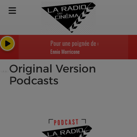
Pour une poignée de dollars: Titoli
Ennio Morricone
Original Version
Podcasts