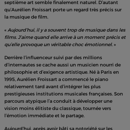
septième art semble finalement naturel. D’autant
qu’Aurélien Froissart porte un regard très précis sur
la musique de film.
«
Aujourd’hui, il y a souvent trop de musique dans les
films. J’aime quand elle arrive à un moment précis et
qu’elle provoque un véritable choc émotionnel.
»
Derrière l’influenceur suivi par des millions
d’internautes se cache aussi un musicien nourri de
philosophie et d’exigence artistique. Né à Paris en
1995, Aurélien Froissart a commencé le piano
relativement tard avant d’intégrer les plus
prestigieuses institutions musicales françaises. Son
parcours atypique l’a conduit à développer une
vision moins élitiste du classique, tournée vers
l’émotion immédiate et le partage.
Aujourd’hui, après avoir bâti sa notoriété sur les