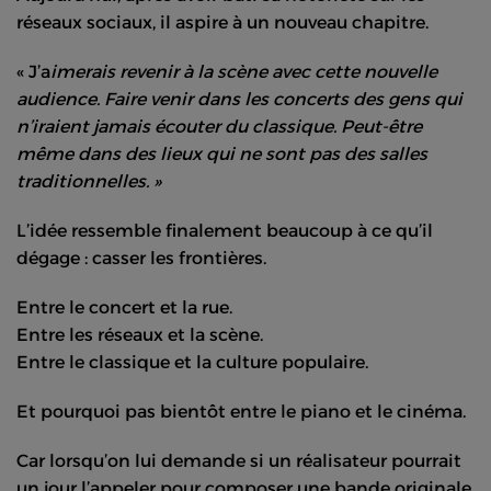
réseaux sociaux, il aspire à un nouveau chapitre.
« J’a
imerais revenir à la scène avec cette nouvelle
audience. Faire venir dans les concerts des gens qui
n’iraient jamais écouter du classique. Peut-être
même dans des lieux qui ne sont pas des salles
traditionnelles. »
L’idée ressemble finalement beaucoup à ce qu’il
dégage : casser les frontières.
Entre le concert et la rue.
Entre les réseaux et la scène.
Entre le classique et la culture populaire.
Et pourquoi pas bientôt entre le piano et le cinéma.
Car lorsqu’on lui demande si un réalisateur pourrait
un jour l’appeler pour composer une bande originale,