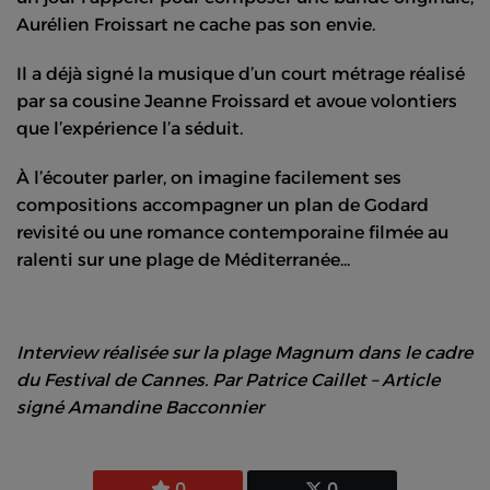
Aurélien Froissart ne cache pas son envie.
Il a déjà signé la musique d’un court métrage réalisé
par sa cousine Jeanne Froissard et avoue volontiers
que l’expérience l’a séduit.
À l’écouter parler, on imagine facilement ses
compositions accompagner un plan de Godard
revisité ou une romance contemporaine filmée au
ralenti sur une plage de Méditerranée...
Interview réalisée sur la plage Magnum dans le cadre
du Festival de Cannes. Par Patrice Caillet – Article
signé Amandine Bacconnier