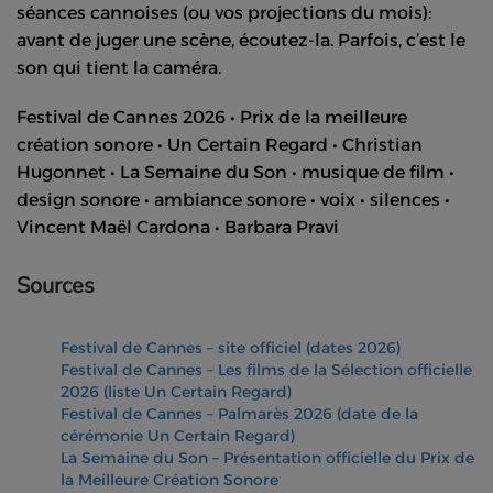
séances cannoises (ou vos projections du mois):
avant de juger une scène, écoutez-la. Parfois, c’est le
son qui tient la caméra.
Festival de Cannes 2026 • Prix de la meilleure
création sonore • Un Certain Regard • Christian
Hugonnet • La Semaine du Son • musique de film •
design sonore • ambiance sonore • voix • silences •
Vincent Maël Cardona • Barbara Pravi
Sources
Festival de Cannes – site officiel (dates 2026)
Festival de Cannes – Les films de la Sélection officielle
2026 (liste Un Certain Regard)
Festival de Cannes – Palmarès 2026 (date de la
cérémonie Un Certain Regard)
La Semaine du Son – Présentation officielle du Prix de
la Meilleure Création Sonore