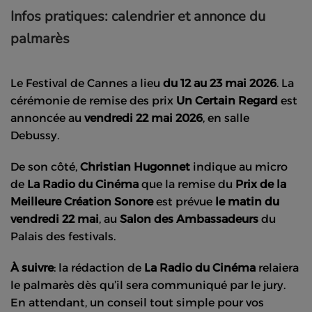
Infos pratiques: calendrier et annonce du
palmarès
Le Festival de Cannes a lieu
du 12 au 23 mai 2026
. La
cérémonie de remise des prix
Un Certain Regard
est
annoncée au
vendredi 22 mai 2026
, en salle
Debussy.
De son côté,
Christian Hugonnet
indique au micro
de
La Radio du Cinéma
que la remise du
Prix de la
Meilleure Création Sonore
est prévue
le matin du
vendredi 22 mai
, au
Salon des Ambassadeurs
du
Palais des festivals.
À suivre
: la rédaction de
La Radio du Cinéma
relaiera
le palmarès dès qu’il sera communiqué par le jury.
En attendant, un conseil tout simple pour vos