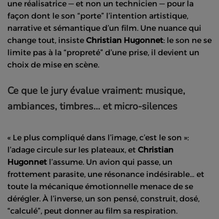
une réalisatrice — et non un technicien — pour la
façon dont le son “porte” l’intention artistique,
narrative et sémantique d’un film. Une nuance qui
change tout, insiste
Christian Hugonnet
: le son ne se
limite pas à la “propreté” d’une prise, il devient un
choix de mise en scène.
Ce que le jury évalue vraiment: musique,
ambiances, timbres… et micro-silences
« Le plus compliqué dans l’image, c’est le son »:
l’adage circule sur les plateaux, et
Christian
Hugonnet
l’assume. Un avion qui passe, un
frottement parasite, une résonance indésirable… et
toute la mécanique émotionnelle menace de se
dérégler. À l’inverse, un son pensé, construit, dosé,
“calculé”, peut donner au film sa respiration.