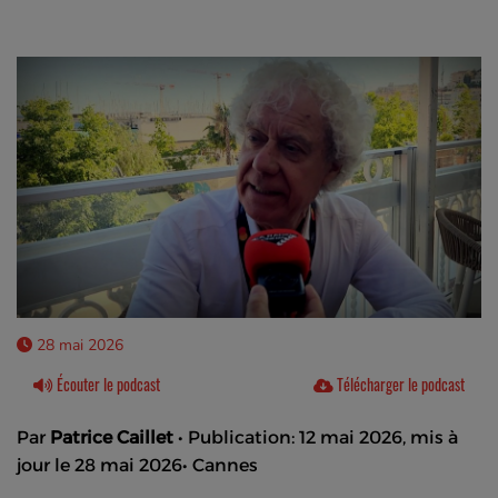
28 mai 2026
Écouter le podcast
Télécharger le podcast
Par
Patrice Caillet
• Publication:
12 mai 2026, mis à
jour le 28 mai 2026
• Cannes