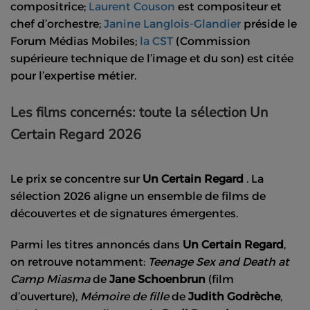
compositrice;
Laurent Couson
est compositeur et
chef d’orchestre;
Janine Langlois-Glandier
préside le
Forum Médias Mobiles;
la CST
(Commission
supérieure technique de l’image et du son) est citée
pour l’expertise métier.
Les films concernés: toute la sélection Un
Certain Regard 2026
Le prix se concentre sur
Un Certain Regard
. La
sélection 2026 aligne un ensemble de films de
découvertes et de signatures émergentes.
Parmi les titres annoncés dans
Un Certain Regard
,
on retrouve notamment:
Teenage Sex and Death at
Camp Miasma
de
Jane Schoenbrun
(film
d’ouverture),
Mémoire de fille
de
Judith Godrèche
,