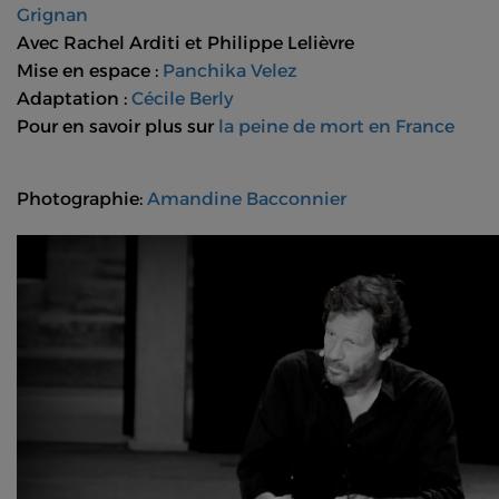
Grignan
Avec Rachel Arditi et Philippe Lelièvre
Mise en espace :
Panchika Velez
Adaptation :
Cécile Berly
Pour en savoir plus sur
la peine de mort en France
Photographie:
Amandine Bacconnier