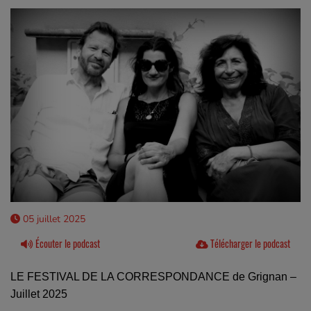
05 juillet 2025
Écouter le podcast
Télécharger le podcast
LE FESTIVAL DE LA CORRESPONDANCE de Grignan –
Juillet 2025