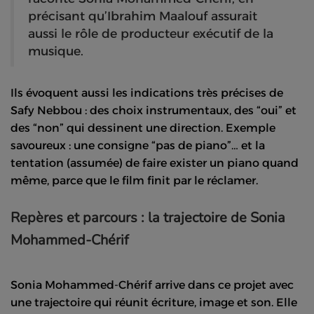
précisant qu’Ibrahim Maalouf assurait
aussi le rôle de producteur exécutif de la
musique.
Ils évoquent aussi les indications très précises de
Safy Nebbou : des choix instrumentaux, des “oui” et
des “non” qui dessinent une direction. Exemple
savoureux : une consigne “pas de piano”… et la
tentation (assumée) de faire exister un piano quand
même, parce que le film finit par le réclamer.
Repères et parcours : la trajectoire de Sonia
Mohammed-Chérif
Sonia Mohammed-Chérif arrive dans ce projet avec
une trajectoire qui réunit écriture, image et son. Elle