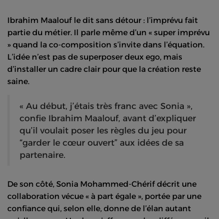
Ibrahim Maalouf le dit sans détour : l’imprévu fait
partie du métier. Il parle même d’un « super imprévu
» quand la co-composition s’invite dans l’équation.
L’idée n’est pas de superposer deux ego, mais
d’installer un cadre clair pour que la création reste
saine.
« Au début, j’étais très franc avec Sonia »,
confie Ibrahim Maalouf, avant d’expliquer
qu’il voulait poser les règles du jeu pour
“garder le cœur ouvert” aux idées de sa
partenaire.
De son côté, Sonia Mohammed-Chérif décrit une
collaboration vécue « à part égale », portée par une
confiance qui, selon elle, donne de l’élan autant