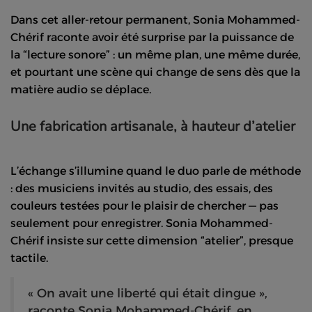
Dans cet aller-retour permanent, Sonia Mohammed-
Chérif raconte avoir été surprise par la puissance de
la “lecture sonore” : un même plan, une même durée,
et pourtant une scène qui change de sens dès que la
matière audio se déplace.
Une fabrication artisanale, à hauteur d’atelier
L’échange s’illumine quand le duo parle de méthode
: des musiciens invités au studio, des essais, des
couleurs testées pour le plaisir de chercher — pas
seulement pour enregistrer. Sonia Mohammed-
Chérif insiste sur cette dimension “atelier”, presque
tactile.
« On avait une liberté qui était dingue »,
raconte Sonia Mohammed-Chérif, en