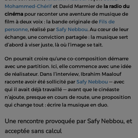
Mohammed-Chérif
et David Marmier de
la radio du
cinéma
pour raconter une aventure de musique de
film à deux voix : la bande originale de
Fils de
personne
, réalisé par
Safy Nebbou
. Au cœur de leur
échange, une conviction partagée : la musique sert
d’abord à viser juste, là où l’image se tait.
On pourrait croire qu’une co-composition démarre
avec une partition. Ici, elle commence avec une idée
de réalisateur. Dans l’interview, Ibrahim Maalouf
raconte avoir été sollicité par
Safy Nebbou
— avec
qui il avait déjà travaillé — avant que le cinéaste
n’ajoute, presque en cours de route, une proposition
qui change tout : écrire la musique en duo.
Une rencontre provoquée par Safy Nebbou, et
acceptée sans calcul