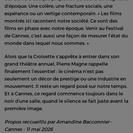
d’époque. Une colère, une fracture sociale, une
espérance ou un vertige contemporain. « Les films
montrés ici racontent notre société. Ce sont des
films en phase avec notre époque. Venir au Festival
de Cannes, c’est aussi une façon de mesurer l’état du
monde dans lequel nous sommes. »
Alors que la Croisette s’apprête à entrer dans son
grand théâtre annuel, Pierre Magne rappelle
finalement l’essentiel : le cinéma n’est pas
seulement un décor de prestige ou une industrie en
mouvement. Il reste un regard posé sur notre temps.
Et à Cannes, ce regard commence toujours dans le
noir d’une salle, quand le silence se fait juste avant la
première image.
Propos reccueillis par Amandine Bacconnier -
Cannes - 11 mai 2026