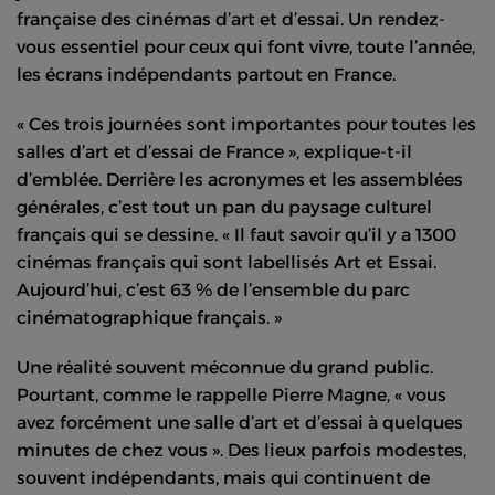
française des cinémas d’art et d’essai. Un rendez-
vous essentiel pour ceux qui font vivre, toute l’année,
les écrans indépendants partout en France.
« Ces trois journées sont importantes pour toutes les
salles d’art et d’essai de France », explique-t-il
d’emblée. Derrière les acronymes et les assemblées
générales, c’est tout un pan du paysage culturel
français qui se dessine. « Il faut savoir qu’il y a 1300
cinémas français qui sont labellisés Art et Essai.
Aujourd’hui, c’est 63 % de l’ensemble du parc
cinématographique français. »
Une réalité souvent méconnue du grand public.
Pourtant, comme le rappelle Pierre Magne, « vous
avez forcément une salle d’art et d’essai à quelques
minutes de chez vous ». Des lieux parfois modestes,
souvent indépendants, mais qui continuent de