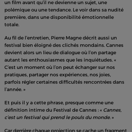
un film avant qu’il ne devienne un sujet, une
polémique ou une tendance. Le voir dans sa nudité
première, dans une disponibilité émotionnelle
totale.
Au fil de l’entretien, Pierre Magne décrit aussi un
festival bien éloigné des clichés mondains. Cannes
devient alors un lieu de dialogue où l’on partage
autant les enthousiasmes que les inquiétudes. «
C’est un moment où l’on peut échanger sur nos
pratiques, partager nos expériences, nos joies,
parfois régler certaines difficultés rencontrées dans
l’année. »
Et puis il y a cette phrase, presque comme une
définition intime du Festival de Cannes : «
Cannes,
c’est un festival qui prend le pouls du monde.
»
Car derrière chaque projection se cache un fragment