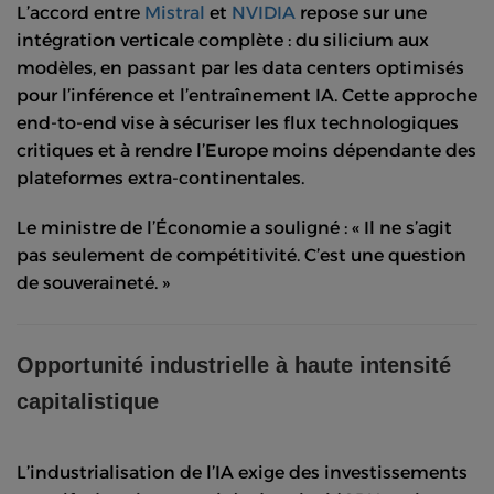
L’accord entre
Mistral
et
NVIDIA
repose sur une
intégration verticale complète : du silicium aux
modèles, en passant par les data centers optimisés
pour l’inférence et l’entraînement IA. Cette approche
end-to-end vise à sécuriser les flux technologiques
critiques et à rendre l’Europe moins dépendante des
plateformes extra-continentales.
Le ministre de l’Économie a souligné : « Il ne s’agit
pas seulement de compétitivité. C’est une question
de souveraineté. »
Opportunité industrielle à haute intensité
capitalistique
L’industrialisation de l’IA exige des investissements