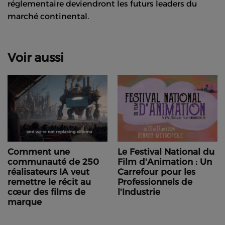
réglementaire deviendront les futurs leaders du
marché continental.
Voir aussi
Comment une
Le Festival National du
communauté de 250
Film d'Animation : Un
réalisateurs IA veut
Carrefour pour les
remettre le récit au
Professionnels de
cœur des films de
l'Industrie
marque