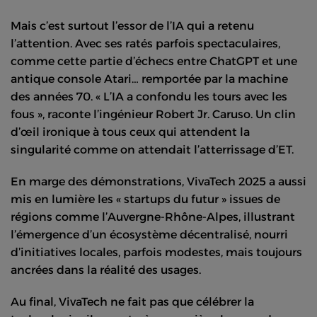
Mais c’est surtout l’essor de l’IA qui a retenu
l’attention. Avec ses ratés parfois spectaculaires,
comme cette partie d’échecs entre ChatGPT et une
antique console Atari… remportée par la machine
des années 70. « L’IA a confondu les tours avec les
fous », raconte l’ingénieur Robert Jr. Caruso. Un clin
d’œil ironique à tous ceux qui attendent la
singularité comme on attendait l’atterrissage d’ET.
En marge des démonstrations, VivaTech 2025 a aussi
mis en lumière les « startups du futur » issues de
régions comme l’Auvergne-Rhône-Alpes, illustrant
l’émergence d’un écosystème décentralisé, nourri
d’initiatives locales, parfois modestes, mais toujours
ancrées dans la réalité des usages.
Au final, VivaTech ne fait pas que célébrer la