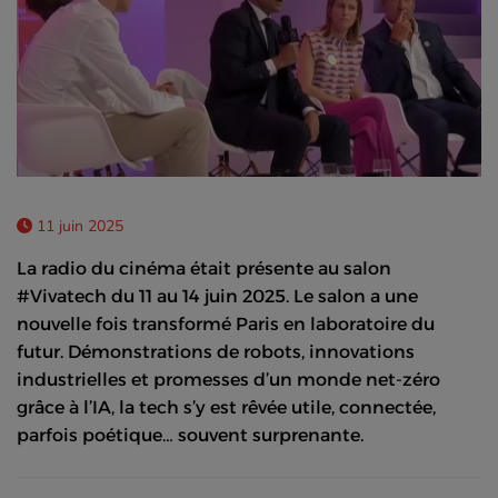
11 juin 2025
La radio du cinéma était présente au salon
#Vivatech du 11 au 14 juin 2025. Le salon a une
nouvelle fois transformé Paris en laboratoire du
futur. Démonstrations de robots, innovations
industrielles et promesses d’un monde net-zéro
grâce à l’IA, la tech s’y est rêvée utile, connectée,
parfois poétique… souvent surprenante.