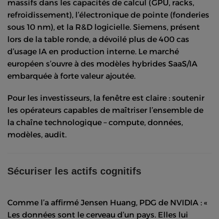
massifs dans les capacités de calcul (GPU, racks,
refroidissement), l’électronique de pointe (fonderies
sous 10 nm), et la R&D logicielle. Siemens, présent
lors de la table ronde, a dévoilé plus de 400 cas
d’usage IA en production interne. Le marché
européen s’ouvre à des modèles hybrides SaaS/IA
embarquée à forte valeur ajoutée.
Pour les investisseurs, la fenêtre est claire : soutenir
les opérateurs capables de maîtriser l’ensemble de
la chaîne technologique – compute, données,
modèles, audit.
Sécuriser les actifs cognitifs
Comme l’a affirmé Jensen Huang, PDG de NVIDIA : «
Les données sont le cerveau d’un pays. Elles lui