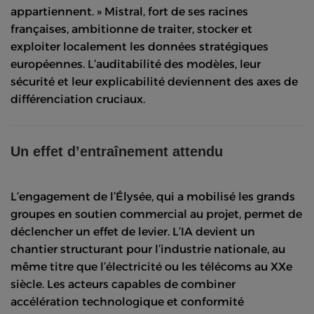
appartiennent. » Mistral, fort de ses racines
françaises, ambitionne de traiter, stocker et
exploiter localement les données stratégiques
européennes. L’auditabilité des modèles, leur
sécurité et leur explicabilité deviennent des axes de
différenciation cruciaux.
Un effet d’entraînement attendu
L’engagement de l’Élysée, qui a mobilisé les grands
groupes en soutien commercial au projet, permet de
déclencher un effet de levier. L’IA devient un
chantier structurant pour l’industrie nationale, au
même titre que l’électricité ou les télécoms au XXe
siècle. Les acteurs capables de combiner
accélération technologique et conformité