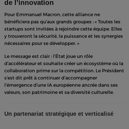
de l’innovation
Pour Emmanuel Macron, cette alliance ne
bénéficiera pas qu’aux grands groupes : « Toutes les
startups sont invitées à rejoindre cette équipe. Elles
y trouveront la sécurité, la puissance et les synergies
nécessaires pour se développer. »
Le message est clair : l’État joue un rôle
d’accélérateur et souhaite créer un écosystème où la
collaboration prime sur la compétition. Le Président
s’est dit prêt à continuer d’accompagner
l’émergence d’une IA européenne ancrée dans ses
valeurs, son patrimoine et sa diversité culturelle.
Un partenariat stratégique et verticalisé