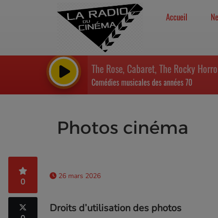
Accueil
N
Comédies musicales des années 70
Photos cinéma
26 mars 2026
0
Droits d’utilisation des photos