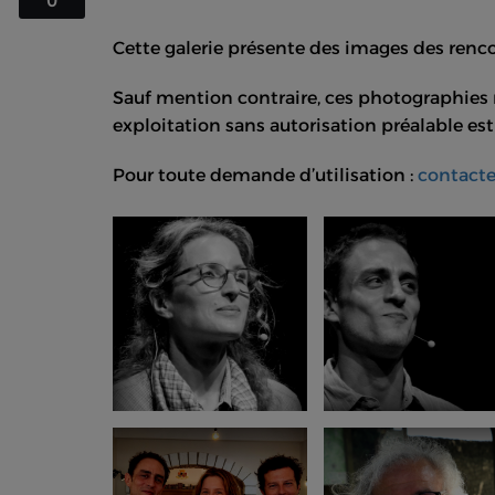
0
Cette galerie présente des images des ren
Sauf mention contraire, ces photographies r
exploitation sans autorisation préalable est 
Pour toute demande d’utilisation :
contact