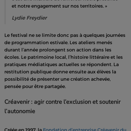
et notre engagement sur nos territoires. »
Lydie Freydier
Le festival ne se limite donc pas à quelques journées
de programmation estivale. Les ateliers menés
durant l’année prolongent son action dans les
écoles. Le patrimoine local, l’histoire littéraire et les
pratiques médiatiques actuelles se répondent. La
restitution publique donne ensuite aux élèves la
possibilité de présenter une création achevée,
pensée pour être partagée.
Créavenir : agir contre l’exclusion et soutenir
l’autonomie
Créée en 1997, la
Fondation d’entreprise Créavenir du