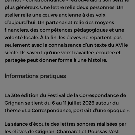
plus généreux. Une lettre relie deux personnes. Un
atelier relie une œuvre ancienne à des voix
d’aujourd’hui. Un partenariat relie des moyens
financiers, des compétences pédagogiques et une
volonté locale. À la fin, les élèves ne repartent pas
seulement avec la connaissance d’un texte du XVIIe
siècle. Ils savent qu’une voix travaillée, écoutée et
partagée peut donner forme à une histoire.
Informations pratiques
La 30e édition du Festival de la Correspondance de
Grignan se tient du 6 au 11 juillet 2026 autour du
thème « La Correspondance, portrait d’une époque ».
La séance d’écoute des lettres sonores réalisées par
les élèves de Grignan, Chamaret et Roussas s'est