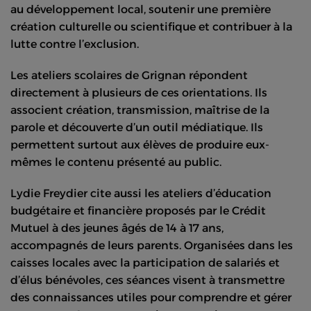
au développement local, soutenir une première
création culturelle ou scientifique et contribuer à la
lutte contre l’exclusion.
Les ateliers scolaires de Grignan répondent
directement à plusieurs de ces orientations. Ils
associent création, transmission, maîtrise de la
parole et découverte d’un outil médiatique. Ils
permettent surtout aux élèves de produire eux-
mêmes le contenu présenté au public.
Lydie Freydier cite aussi les ateliers d’éducation
budgétaire et financière proposés par le Crédit
Mutuel à des jeunes âgés de 14 à 17 ans,
accompagnés de leurs parents. Organisées dans les
caisses locales avec la participation de salariés et
d’élus bénévoles, ces séances visent à transmettre
des connaissances utiles pour comprendre et gérer