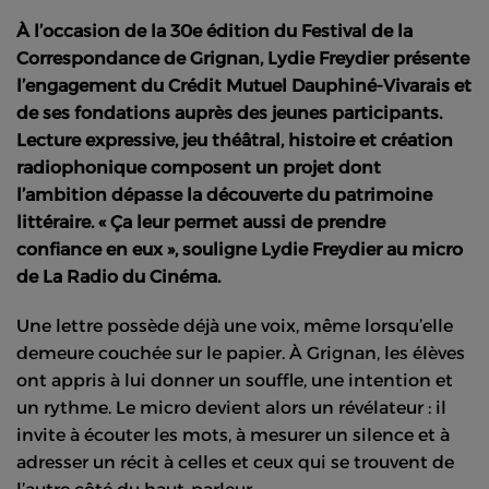
À l’occasion de la 30e édition du Festival de la
Correspondance de Grignan, Lydie Freydier présente
l’engagement du Crédit Mutuel Dauphiné-Vivarais et
de ses fondations auprès des jeunes participants.
Lecture expressive, jeu théâtral, histoire et création
radiophonique composent un projet dont
l’ambition dépasse la découverte du patrimoine
littéraire. « Ça leur permet aussi de prendre
confiance en eux », souligne Lydie Freydier au micro
de La Radio du Cinéma.
Une lettre possède déjà une voix, même lorsqu’elle
demeure couchée sur le papier. À Grignan, les élèves
ont appris à lui donner un souffle, une intention et
un rythme. Le micro devient alors un révélateur : il
invite à écouter les mots, à mesurer un silence et à
adresser un récit à celles et ceux qui se trouvent de