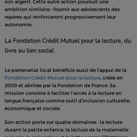
son argent. Cette autre action poursuit une
ambition similaire : fournir aux adolescents des
repères qui renforceront progressivement leur
autonomie.
La Fondation Crédit Mutuel pour la lecture, du
livre au lien social
Le partenariat local bénéficie aussi de l’appui de la
Fondation Crédit Mutuel pour la lecture
, créée en
2009 et abritée par la Fondation de France. Sa
mission consiste à faciliter l’accès à la lecture en
langue française comme outil d’inclusion culturelle,
économique et sociale.
Son action porte sur quatre domaines : la lecture
durant la petite enfance, la lecture de la maternelle