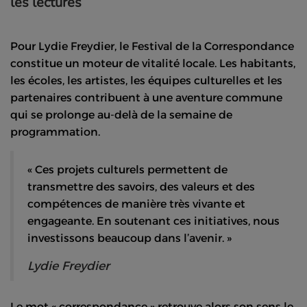
les lectures
Pour Lydie Freydier, le Festival de la Correspondance
constitue un moteur de vitalité locale. Les habitants,
les écoles, les artistes, les équipes culturelles et les
partenaires contribuent à une aventure commune
qui se prolonge au-delà de la semaine de
programmation.
« Ces projets culturels permettent de
transmettre des savoirs, des valeurs et des
compétences de manière très vivante et
engageante. En soutenant ces initiatives, nous
investissons beaucoup dans l’avenir. »
Lydie Freydier
Le mot « correspondance » retrouve alors son sens le