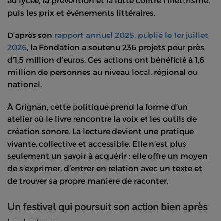
au lycée, la prévention et la lutte contre l’illettrisme,
puis les prix et événements littéraires.
D’après son
rapport annuel 2025, publié le 1er juillet
2026
, la Fondation a soutenu 236 projets pour près
d’1,5 million d’euros. Ces actions ont bénéficié à 1,6
million de personnes au niveau local, régional ou
national.
À Grignan, cette politique prend la forme d’un
atelier où le livre rencontre la voix et les outils de
création sonore. La lecture devient une pratique
vivante, collective et accessible. Elle n’est plus
seulement un savoir à acquérir : elle offre un moyen
de s’exprimer, d’entrer en relation avec un texte et
de trouver sa propre manière de raconter.
Un festival qui poursuit son action bien après