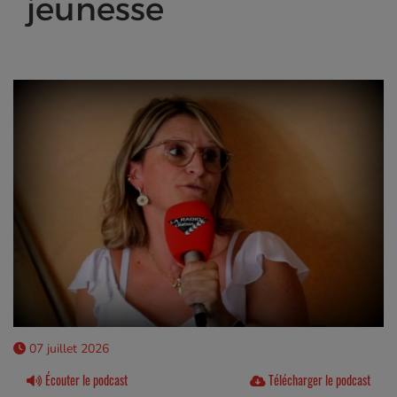
jeunesse
07 juillet 2026
Écouter le podcast
Télécharger le podcast