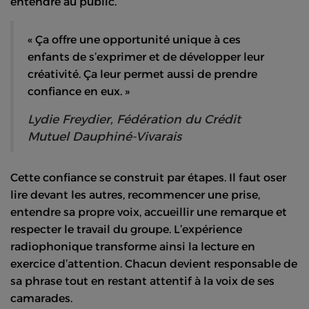
entendre au public.
« Ça offre une opportunité unique à ces
enfants de s’exprimer et de développer leur
créativité. Ça leur permet aussi de prendre
confiance en eux. »
Lydie Freydier, Fédération du Crédit
Mutuel Dauphiné-Vivarais
Cette confiance se construit par étapes. Il faut oser
lire devant les autres, recommencer une prise,
entendre sa propre voix, accueillir une remarque et
respecter le travail du groupe. L’expérience
radiophonique transforme ainsi la lecture en
exercice d’attention. Chacun devient responsable de
sa phrase tout en restant attentif à la voix de ses
camarades.