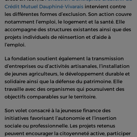
Crédit Mutuel Dauphiné-Vivarais
intervient contre
les différentes formes d’exclusion. Son action couvre
notamment l’emploi, le logement et la santé. Elle
accompagne des structures existantes ainsi que des
projets individuels de réinsertion et d’aide à
l’emploi.
La fondation soutient également la transmission
d’entreprises ou d’activités artisanales, l’installation
de jeunes agriculteurs, le développement durable et
solidaire ainsi que la défense du patrimoine. Elle
travaille avec des organismes qui poursuivent des
objectifs comparables sur le territoire.
Son volet consacré à la jeunesse finance des
initiatives favorisant l’autonomie et l’insertion
sociale ou professionnelle. Les projets retenus
peuvent encourager la citoyenneté active, participer