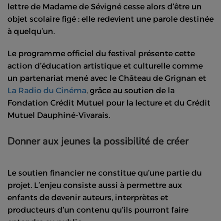
lettre de Madame de Sévigné cesse alors d’être un
objet scolaire figé : elle redevient une parole destinée
à quelqu’un.
Le programme officiel du festival présente cette
action d’éducation artistique et culturelle comme
un partenariat mené avec le Château de Grignan et
La Radio du Cinéma
, grâce au soutien de la
Fondation Crédit Mutuel pour la lecture et du Crédit
Mutuel Dauphiné-Vivarais.
Donner aux jeunes la possibilité de créer
Le soutien financier ne constitue qu’une partie du
projet. L’enjeu consiste aussi à permettre aux
enfants de devenir auteurs, interprètes et
producteurs d’un contenu qu’ils pourront faire