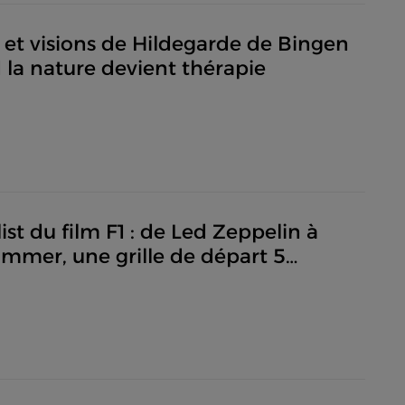
 et visions de Hildegarde de Bingen
 la nature devient thérapie
list du film F1 : de Led Zeppelin à
mmer, une grille de départ 5